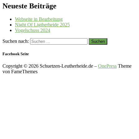
Neueste Beiträge
Webseite in Bearbeitung
Night Of Ligtherheide 2025
Vogelschuss 2024
Suchen nach:
Facebook Seite
Copyright © 2026 Schuetzen-Leutherheide.de
–
OnePress
Theme
von FameThemes